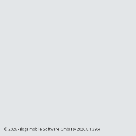
© 2026 - ilogs mobile Software GmbH (v 2026.8.1.396)