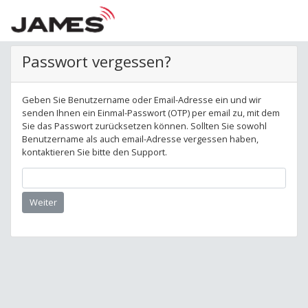
Passwort vergessen?
Geben Sie Benutzername oder Email-Adresse ein und wir
senden Ihnen ein Einmal-Passwort (OTP) per email zu, mit dem
Sie das Passwort zurücksetzen können. Sollten Sie sowohl
Benutzername als auch email-Adresse vergessen haben,
kontaktieren Sie bitte den Support.